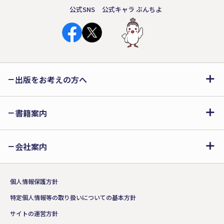
公式SNS
公式キャラ ぶんちよ
出版をお考えの方へ
書籍案内
会社案内
個人情報保護方針
特定個人情報等の取り扱いについての基本方針
サイトの運営方針