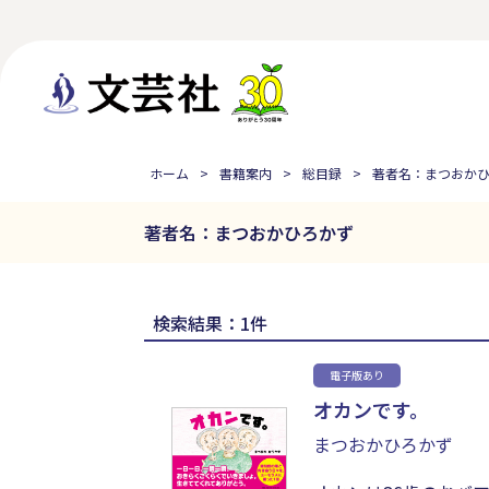
ホーム
書籍案内
総目録
著者名：まつおか
著者名：まつおかひろかず
検索結果：1件
電子版あり
オカンです。
まつおかひろかず