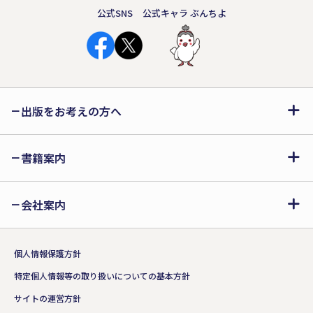
公式SNS
公式キャラ ぶんちよ
出版をお考えの方へ
書籍案内
会社案内
個人情報保護方針
特定個人情報等の取り扱いについての基本方針
サイトの運営方針