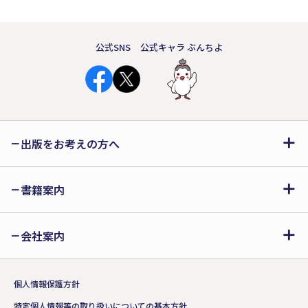
ことができる！
公式SNS
公式キャラ ぶんちよ
出版をお考えの方へ
書籍案内
会社案内
個人情報保護方針
特定個人情報等の取り扱いについての基本方針