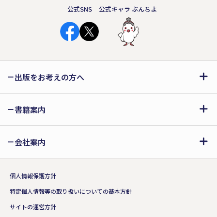
公式SNS
公式キャラ ぶんちよ
出版をお考えの方へ
書籍案内
会社案内
個人情報保護方針
特定個人情報等の取り扱いについての基本方針
サイトの運営方針