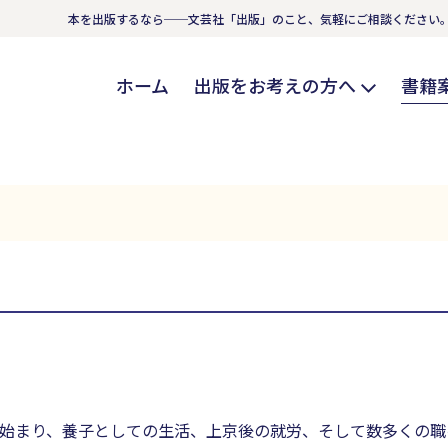
本を出版するなら──文芸社「出版」のこと、気軽にご相談ください
ホーム
出版をお考えの方へ
書籍
始まり、養子としての生活、上京後の就労、そして数多くの職