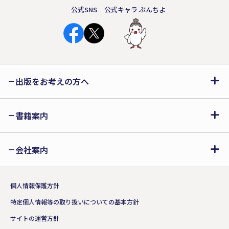
公式SNS
公式キャラ ぶんちよ
出版をお考えの方へ
書籍案内
会社案内
個人情報保護方針
特定個人情報等の取り扱いについての基本方針
サイトの運営方針