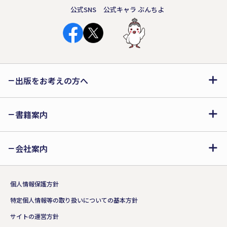
公式SNS
公式キャラ ぶんちよ
出版をお考えの方へ
書籍案内
会社案内
個人情報保護方針
特定個人情報等の取り扱いについての基本方針
サイトの運営方針