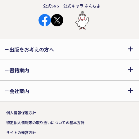
公式SNS
公式キャラ ぶんちよ
出版をお考えの方へ
書籍案内
会社案内
個人情報保護方針
特定個人情報等の取り扱いについての基本方針
サイトの運営方針