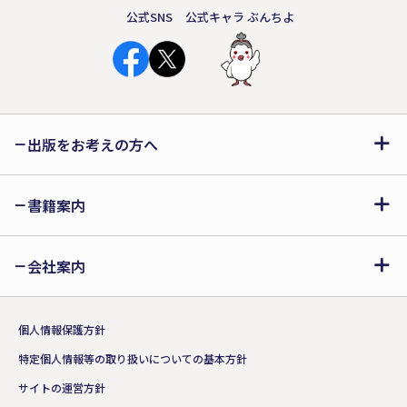
公式SNS
公式キャラ ぶんちよ
出版をお考えの方へ
書籍案内
会社案内
個人情報保護方針
特定個人情報等の取り扱いについての基本方針
サイトの運営方針