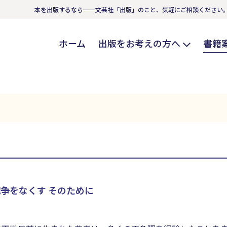
本を出版するなら──文芸社「出版」のこと、気軽にご相談ください
ホーム
出版をお考えの方へ
書籍
争をなくす そのために