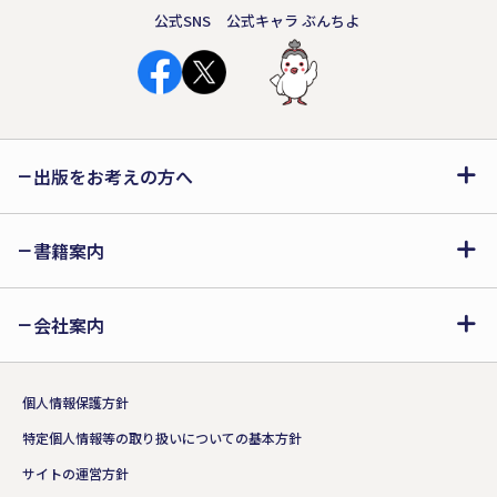
公式SNS
公式キャラ ぶんちよ
出版をお考えの方へ
書籍案内
会社案内
個人情報保護方針
特定個人情報等の取り扱いについての基本方針
サイトの運営方針