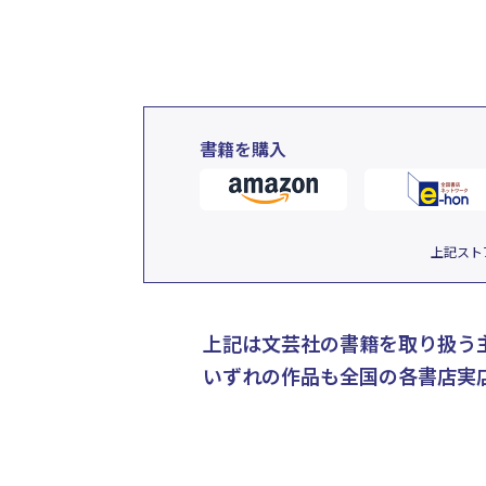
書籍を購入
上記スト
上記は文芸社の書籍を取り扱う
いずれの作品も全国の各書店実