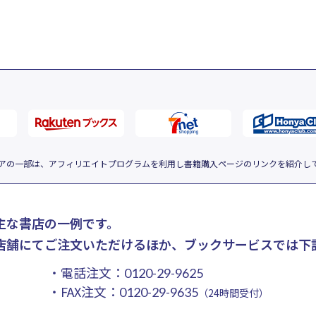
アの一部は、アフィリエイトプログラムを利用し書籍購入ページのリンクを紹介し
主な書店の一例です。
店舗にてご注文いただけるほか、ブックサービスでは下
・電話注文：
0120-29-9625
・FAX注文：
0120-29-9635
（24時間受付）