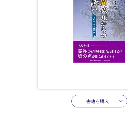
書籍を購入