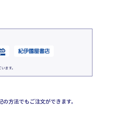
ています。
記の方法でもご注文ができます。