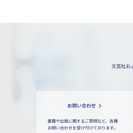
文芸社お
お問い合わせ
書籍や出版に関するご質問など、各種
お問い合わせを受け付けております。