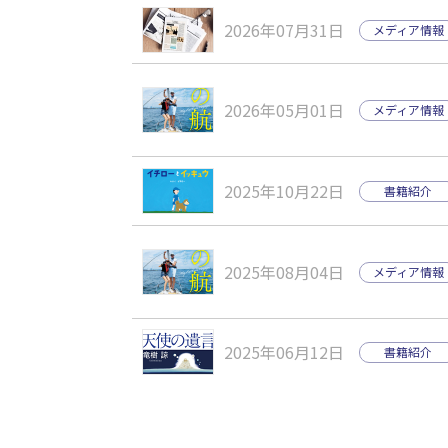
2026年07月31日
メディア情報
2026年05月01日
メディア情報
2025年10月22日
書籍紹介
2025年08月04日
メディア情報
2025年06月12日
書籍紹介