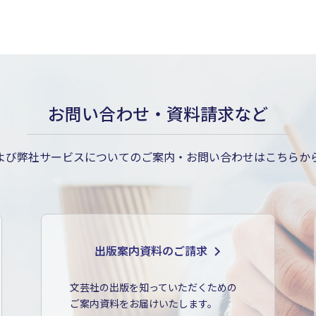
お問い合わせ・資料請求など
よび弊社サービスについてのご案内・お問い合わせはこちらか
出版案内資料のご請求
文芸社の出版を知っていただくための
ご案内資料をお届けいたします。