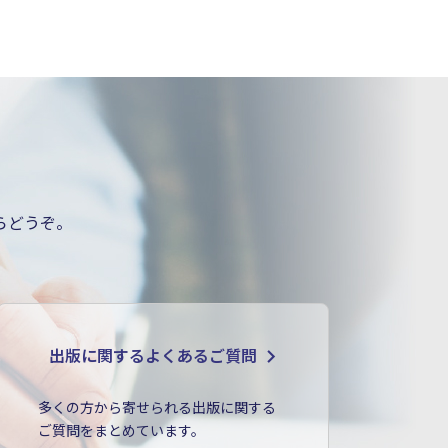
らどうぞ。
出版に関するよくあるご質問
多くの方から寄せられる出版に関する
ご質問をまとめています。