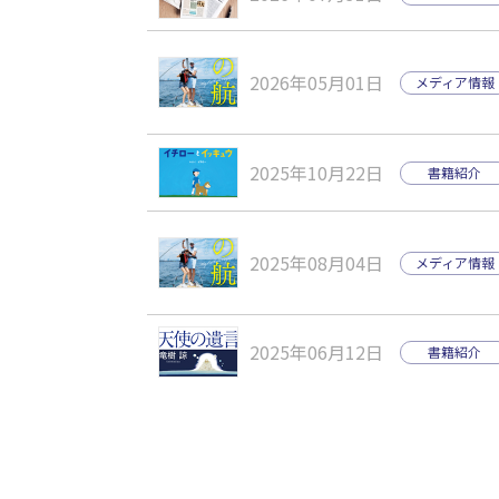
2026年05月01日
メディア情報
2025年10月22日
書籍紹介
2025年08月04日
メディア情報
2025年06月12日
書籍紹介