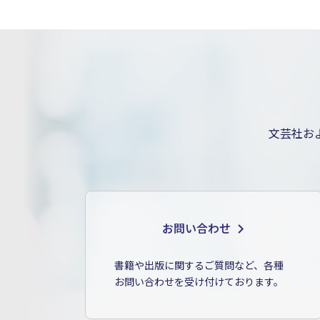
文芸社お
お問い合わせ
書籍や出版に関するご質問など、各種
お問い合わせを受け付けております。