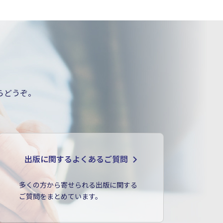
らどうぞ。
出版に関するよくあるご質問
多くの方から寄せられる出版に関する
ご質問をまとめています。