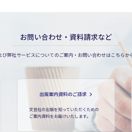
お問い合わせ・資料請求など
よび弊社サービスについてのご案内・お問い合わせはこちらか
出版案内資料のご請求
文芸社の出版を知っていただくための
ご案内資料をお届けいたします。