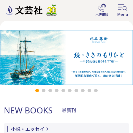
NEW BOOKS
最新刊
小説・エッセイ