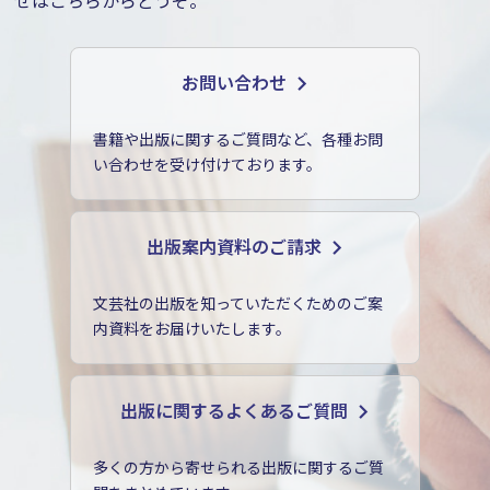
お問い合わせ
書籍や出版に関するご質問など、各種お問
い合わせを受け付けております。
出版案内資料のご請求
文芸社の出版を知っていただくためのご案
内資料をお届けいたします。
出版に関するよくあるご質問
多くの方から寄せられる出版に関するご質