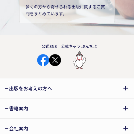
多くの方から寄せられる出版に関するご質
問をまとめています。
公式SNS
公式キャラ ぶんちよ
出版をお考えの方へ
書籍案内
会社案内