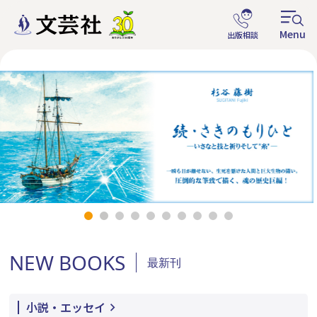
NEW BOOKS
最新刊
小説・エッセイ