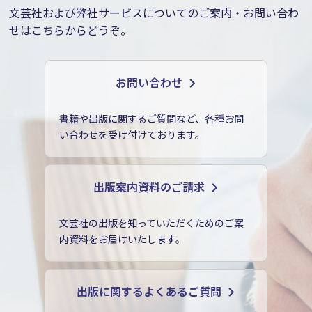
文芸社および弊社サービスについてのご案内・お問い合わ
せはこちらからどうぞ。
お問い合わせ
書籍や出版に関するご質問など、各種お問
い合わせを受け付けております。
出版案内資料のご請求
文芸社の出版を知っていただくためのご案
内資料をお届けいたします。
出版に関するよくあるご質問