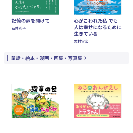
心がこわれた私 でも
記憶の扉を開けて
人は幸せになるために
石井彩子
生きている
志村宣宏
童話・絵本・漫画・画集・写真集