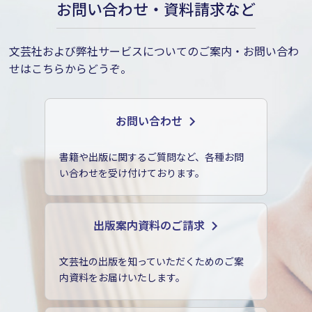
お問い合わせ・資料請求など
文芸社および弊社サービスについてのご案内・お問い合わ
せはこちらからどうぞ。
お問い合わせ
書籍や出版に関するご質問など、各種お問
い合わせを受け付けております。
出版案内資料のご請求
文芸社の出版を知っていただくためのご案
内資料をお届けいたします。