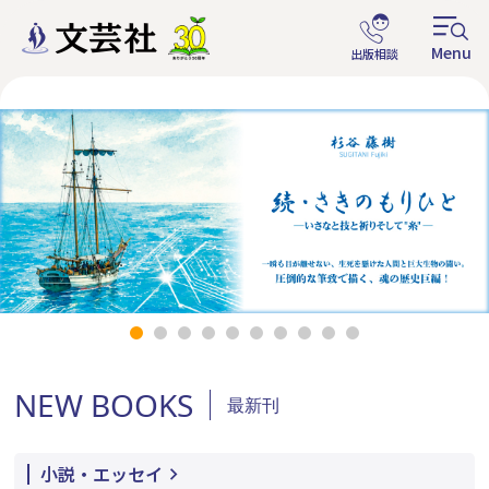
NEW BOOKS
最新刊
小説・エッセイ