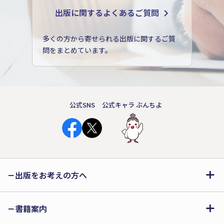
出版に関するよくあるご質問
多くの方から寄せられる出版に関するご質
問をまとめています。
公式SNS
公式キャラ ぶんちよ
出版をお考えの方へ
書籍案内