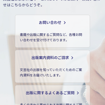
せはこちらからどうぞ。
お問い合わせ
書籍や出版に関するご質問など、各種お問
い合わせを受け付けております。
出版案内資料のご請求
文芸社の出版を知っていただくためのご案
内資料をお届けいたします。
出版に関するよくあるご質問
多くの方から寄せられる出版に関するご質