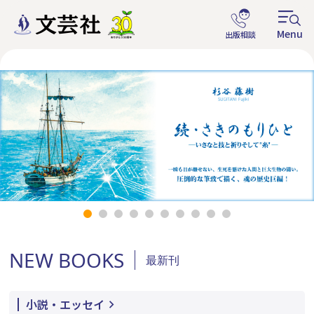
NEW BOOKS
最新刊
小説・エッセイ