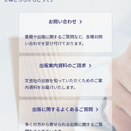
お問い合わせ
書籍や出版に関するご質問など、各種お問
い合わせを受け付けております。
出版案内資料のご請求
文芸社の出版を知っていただくためのご案
内資料をお届けいたします。
出版に関するよくあるご質問
多くの方から寄せられる出版に関するご質