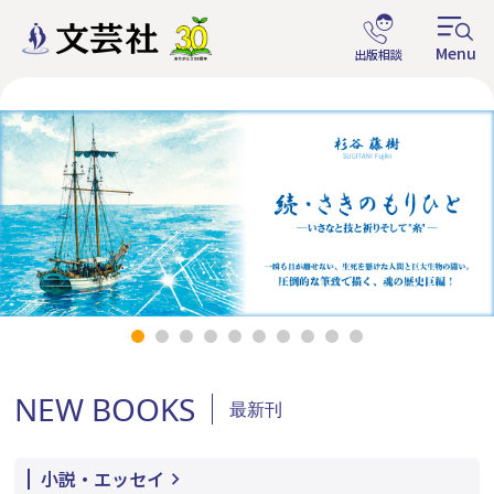
NEW BOOKS
最新刊
小説・エッセイ