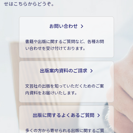
せはこちらからどうぞ。
お問い合わせ
書籍や出版に関するご質問など、各種お問
い合わせを受け付けております。
出版案内資料のご請求
文芸社の出版を知っていただくためのご案
内資料をお届けいたします。
出版に関するよくあるご質問
多くの方から寄せられる出版に関するご質