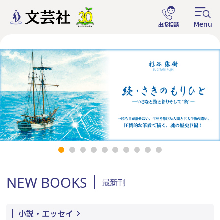
NEW BOOKS
最新刊
小説・エッセイ