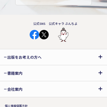
公式SNS
公式キャラ ぶんちよ
出版をお考えの方へ
書籍案内
会社案内
個人情報保護方針