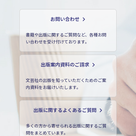
お問い合わせ
書籍や出版に関するご質問など、各種お問
い合わせを受け付けております。
出版案内資料のご請求
文芸社の出版を知っていただくためのご案
内資料をお届けいたします。
出版に関するよくあるご質問
多くの方から寄せられる出版に関するご質
問をまとめています。