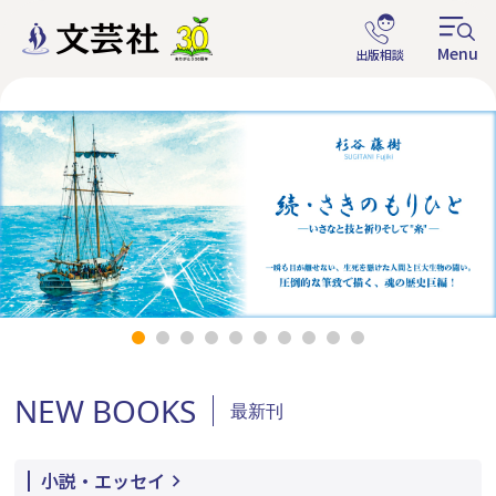
NEW BOOKS
最新刊
小説・エッセイ