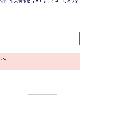
外部に個人情報を提供することは一切ありま
い。