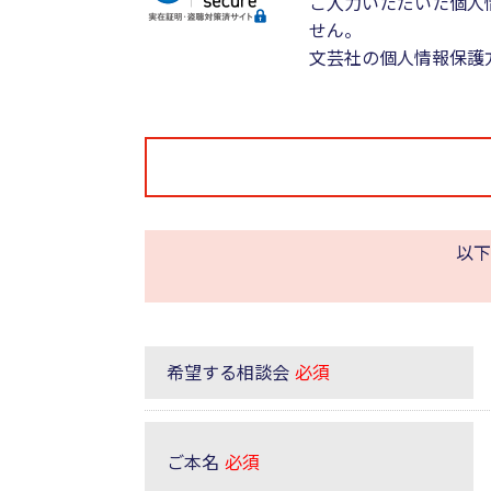
ご入力いただいた個人
せん。
文芸社の個人情報保護
以下
希望する相談会
必須
ご本名
必須