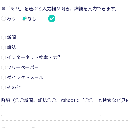
※「あり」を選ぶと入力欄が開き、詳細を入力できます。
あり
なし
新聞
雑誌
インターネット検索・広告
フリーペーパー
ダイレクトメール
その他
詳細（○○新聞、雑誌○○、Yahoo!で「○○」と検索など具