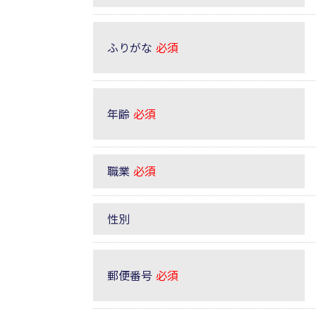
ふりがな
必須
年齢
必須
職業
必須
性別
郵便番号
必須