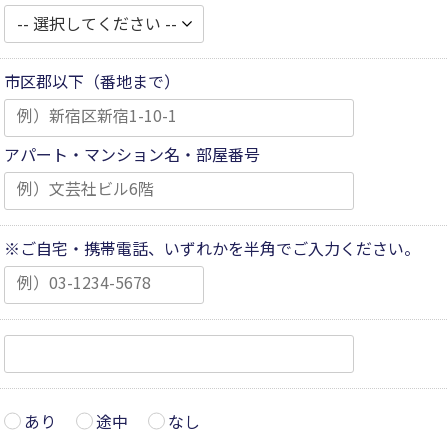
市区郡以下（番地まで）
アパート・マンション名・部屋番号
※ご自宅・携帯電話、いずれかを半角でご入力ください。
あり
途中
なし