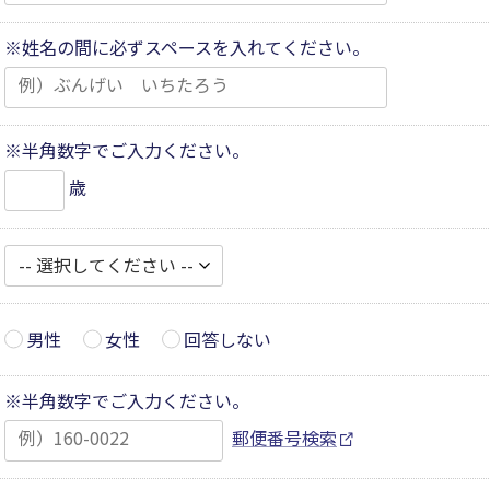
※姓名の間に必ずスペースを入れてください。
※半角数字でご入力ください。
歳
男性
女性
回答しない
※半角数字でご入力ください。
郵便番号検索