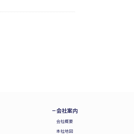
会社案内
会社概要
本社地図