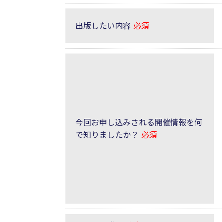
出版したい内容
必須
今回お申し込みされる開催情報を何
で知りましたか？
必須