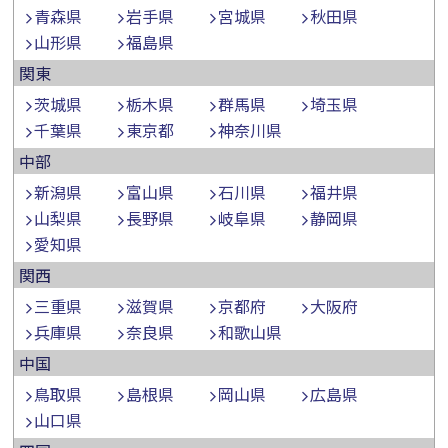
青森県
岩手県
宮城県
秋田県
山形県
福島県
関東
茨城県
栃木県
群馬県
埼玉県
千葉県
東京都
神奈川県
中部
新潟県
富山県
石川県
福井県
山梨県
長野県
岐阜県
静岡県
愛知県
関西
三重県
滋賀県
京都府
大阪府
兵庫県
奈良県
和歌山県
中国
鳥取県
島根県
岡山県
広島県
山口県