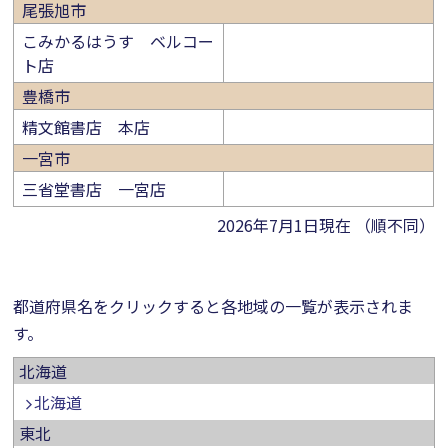
尾張旭市
こみかるはうす ベルコー
ト店
豊橋市
精文館書店 本店
一宮市
三省堂書店 一宮店
2026年7月1日現在 （順不同）
都道府県名をクリックすると各地域の一覧が表示されま
す。
北海道
北海道
東北