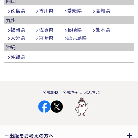
四国
徳島県
香川県
愛媛県
高知県
九州
福岡県
佐賀県
長崎県
熊本県
大分県
宮崎県
鹿児島県
沖縄
沖縄県
公式SNS
公式キャラ ぶんちよ
出版をお考えの方へ