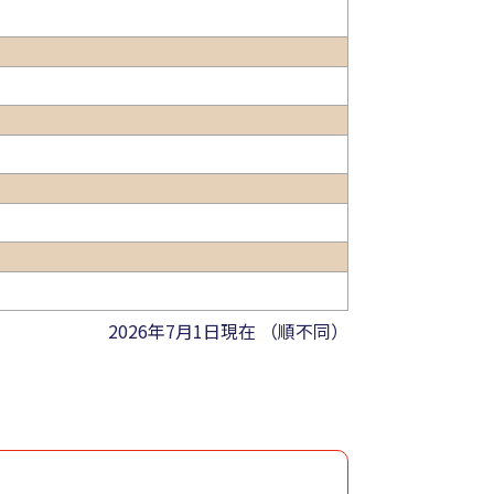
2026年7月1日現在 （順不同）