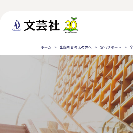
ホーム
出版をお考えの方へ
安心サポート