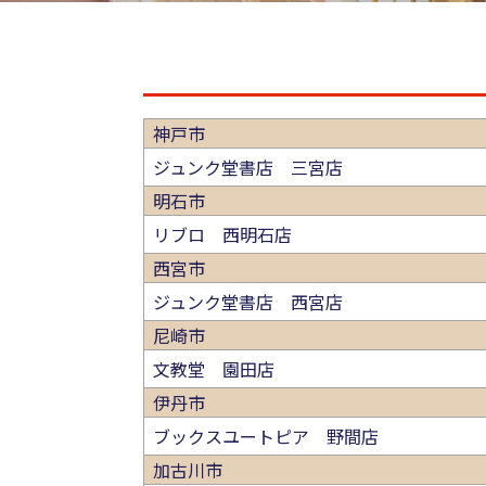
神戸市
ジュンク堂書店 三宮店
明石市
リブロ 西明石店
西宮市
ジュンク堂書店 西宮店
尼崎市
文教堂 園田店
伊丹市
ブックスユートピア 野間店
加古川市