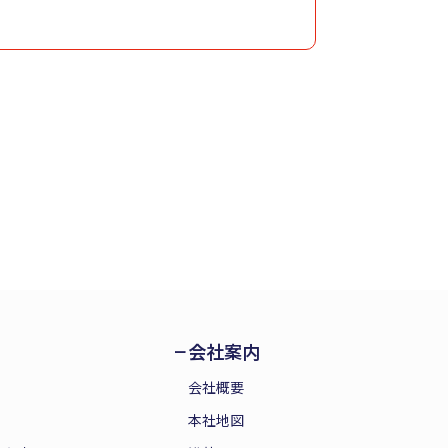
会社案内
会社概要
本社地図