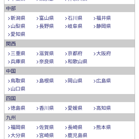
中部
新潟県
富山県
石川県
福井県
山梨県
長野県
岐阜県
静岡県
愛知県
関西
三重県
滋賀県
京都府
大阪府
兵庫県
奈良県
和歌山県
中国
鳥取県
島根県
岡山県
広島県
山口県
四国
徳島県
香川県
愛媛県
高知県
九州
福岡県
佐賀県
長崎県
熊本県
大分県
宮崎県
鹿児島県