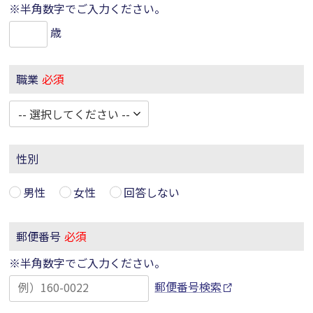
※半角数字でご入力ください。
歳
職業
必須
性別
男性
女性
回答しない
郵便番号
必須
※半角数字でご入力ください。
郵便番号検索