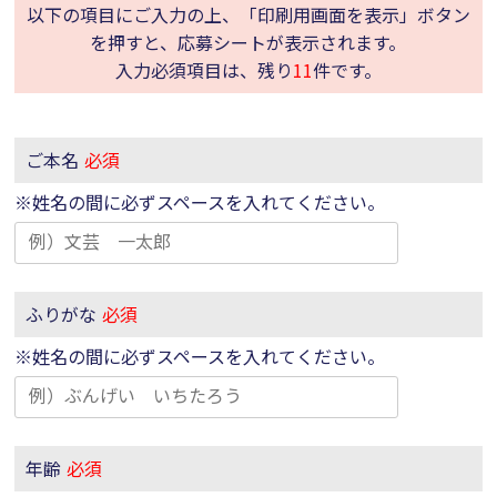
以下の項目にご入力の上、「印刷用画面を表示」ボタン
を押すと、応募シートが表示されます。
入力必須項目は、残り
11
件です。
ご本名
必須
※姓名の間に必ずスペースを入れてください。
ふりがな
必須
※姓名の間に必ずスペースを入れてください。
年齢
必須