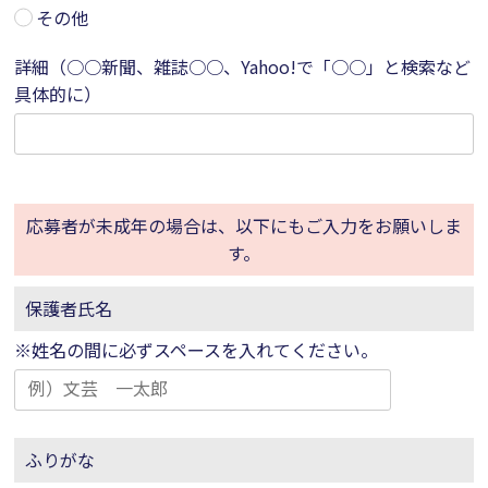
その他
詳細（○○新聞、雑誌○○、Yahoo!で「○○」と検索など
具体的に）
応募者が未成年の場合は、以下にもご入力をお願いしま
す。
保護者氏名
※姓名の間に必ずスペースを入れてください。
ふりがな