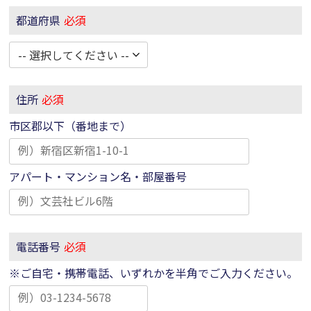
都道府県
必須
住所
必須
市区郡以下（番地まで）
アパート・マンション名・部屋番号
電話番号
必須
※ご自宅・携帯電話、いずれかを半角でご入力ください。