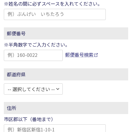
※姓名の間に必ずスペースを入れてください。
郵便番号
※半角数字でご入力ください。
郵便番号検索
都道府県
住所
市区郡以下（番地まで）