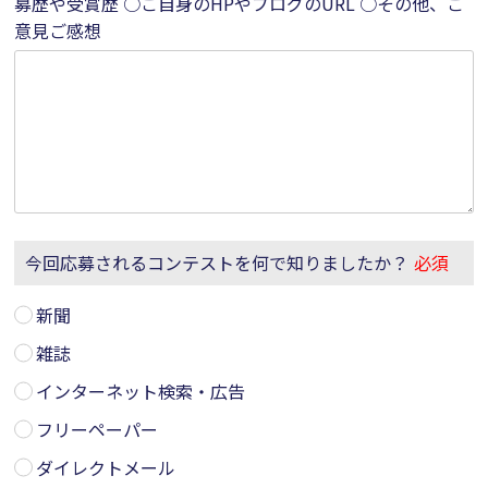
募歴や受賞歴 ○ご自身のHPやブログのURL
○その他、ご
意見ご感想
今回応募されるコンテストを何で知りましたか？
必須
新聞
雑誌
インターネット検索・広告
フリーペーパー
ダイレクトメール