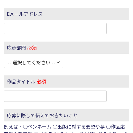
Eメールアドレス
応募部門
必須
作品タイトル
必須
応募に際して伝えておきたいこと
例えば…○ペンネーム ○出版に対する要望や夢 ○作品応