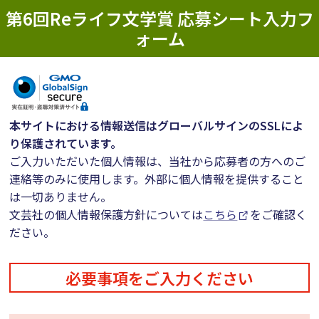
第6回Reライフ文学賞 応募シート入力フ
ォーム
本サイトにおける情報送信はグローバルサインのSSLによ
り保護されています。
ご入力いただいた個人情報は、当社から応募者の方へのご
連絡等のみに使用します。外部に個人情報を提供すること
は一切ありません。
文芸社の個人情報保護方針については
こちら
をご確認く
ださい。
必要事項をご入力ください