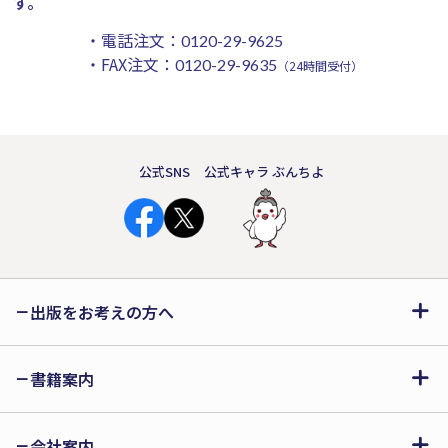
す。
・電話注文：
0120-29-9625
・FAX注文：
0120-29-9635
（24時間受付）
公式SNS
公式キャラ ぶんちよ
出版をお考えの方へ
書籍案内
会社案内