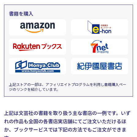
書籍を購入
上記ストアの一部は、アフィリエイトプログラムを利用し書籍購入ペー
ジのリンクを紹介しています。
上記は文芸社の書籍を取り扱う主な書店の一例です。
いず
れの作品も全国の各書店実店舗にてご注文いただけるほ
か、ブックサービスでは下記の方法でもご注文ができま