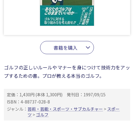
書籍を購入
ゴルフの正しいルールやマナーを身につけて技術力をアッ
プするための書。プロが教える本当のゴルフ。
定価：1,430円 (本体 1,300円)
発刊日：1997/09/15
ISBN：4-88737-028-8
ジャンル：
芸術・芸能・スポーツ・サブカルチャー
>
スポー
ツ
>
ゴルフ