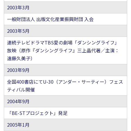
2003年3月
一般財団法人 出版文化産業振興財団 入会
2003年5月
連続テレビドラマTBS愛の劇場「ダンシングライフ」
放映（原作『ダンシングライフ』三上晶代著／主演：
遠藤久美子）
2003年9月
全国400書店にてU-30（アンダー・サーティー）フェス
ティバル開催
2004年9月
「BE-STプロジェクト」発足
2005年1月