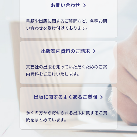
お問い合わせ
書籍や出版に関するご質問など、各種お問
い合わせを受け付けております。
出版案内資料のご請求
文芸社の出版を知っていただくためのご案
内資料をお届けいたします。
出版に関するよくあるご質問
多くの方から寄せられる出版に関するご質
問をまとめています。