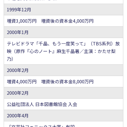
1999年12月
増資3,000万円 増資後の資本金4,000万円
2000年1月
テレビドラマ「千晶、もう一度笑って」（TBS系列）放
映（原作『心のノート』麻生千晶著／主演：かたせ梨
乃）
2000年2月
増資4,000万円 増資後の資本金8,000万円
2000年2月
公益社団法人 日本図書館協会 入会
2000年4月
「文芸社フェニックス大賞」創設