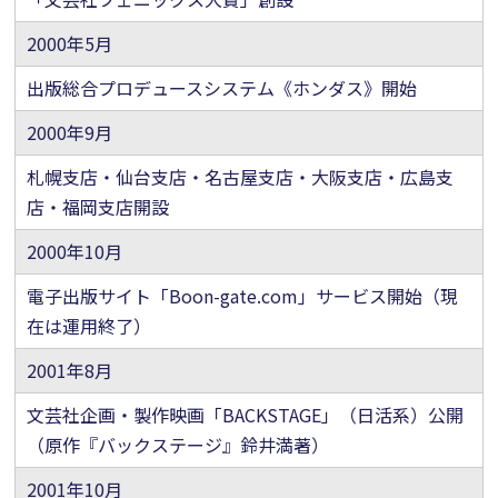
2000年5月
出版総合プロデュースシステム《ホンダス》開始
2000年9月
札幌支店・仙台支店・名古屋支店・大阪支店・広島支
店・福岡支店開設
2000年10月
電子出版サイト「Boon-gate.com」サービス開始（現
在は運用終了）
2001年8月
文芸社企画・製作映画「BACKSTAGE」（日活系）公開
（原作『バックステージ』鈴井満著）
2001年10月