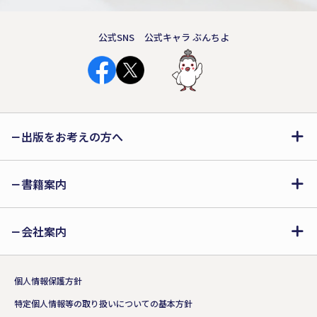
公式SNS
公式キャラ ぶんちよ
出版をお考えの方へ
書籍案内
会社案内
個人情報保護方針
特定個人情報等の取り扱いについての基本方針