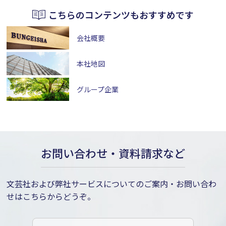
こちらのコンテンツもおすすめです
会社概要
本社地図
グループ企業
お問い合わせ・資料請求など
文芸社および弊社サービスについてのご案内・お問い合わ
せはこちらからどうぞ。