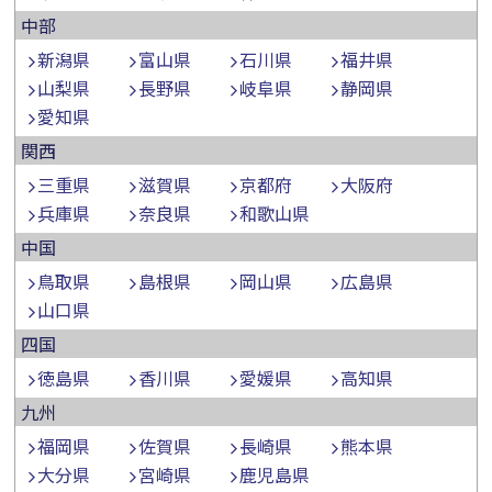
中部
新潟県
富山県
石川県
福井県
山梨県
長野県
岐阜県
静岡県
愛知県
関西
三重県
滋賀県
京都府
大阪府
兵庫県
奈良県
和歌山県
中国
鳥取県
島根県
岡山県
広島県
山口県
四国
徳島県
香川県
愛媛県
高知県
九州
福岡県
佐賀県
長崎県
熊本県
大分県
宮崎県
鹿児島県