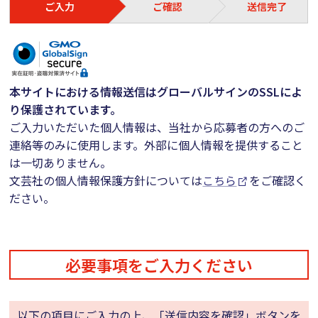
ご入力
ご確認
送信完了
本サイトにおける情報送信はグローバルサインのSSLによ
り保護されています。
ご入力いただいた個人情報は、当社から応募者の方へのご
連絡等のみに使用します。外部に個人情報を提供すること
は一切ありません。
文芸社の個人情報保護方針については
こちら
をご確認く
ださい。
必要事項をご入力ください
以下の項目にご入力の上、「送信内容を確認」ボタンを