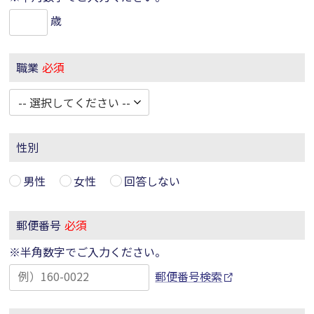
歳
職業
必須
性別
男性
女性
回答しない
郵便番号
必須
※半角数字でご入力ください。
郵便番号検索