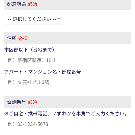
都道府県
必須
住所
必須
市区郡以下（番地まで）
アパート・マンション名・部屋番号
電話番号
必須
※ご自宅・携帯電話、いずれかを半角でご入力ください。