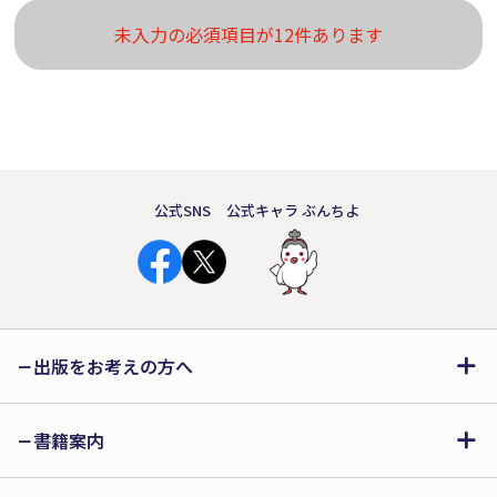
未入力の必須項目が12件あります
公式SNS
公式キャラ ぶんちよ
出版をお考えの方へ
書籍案内