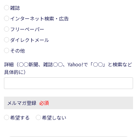
雑誌
インターネット検索・広告
フリーペーパー
ダイレクトメール
その他
詳細（○○新聞、雑誌○○、Yahoo!で「○○」と検索など
具体的に）
メルマガ登録
必須
希望する
希望しない