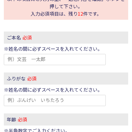
押して下さい。
入力必須項目は、残り
12
件です。
ご本名
必須
※姓名の間に必ずスペースを入れてください。
ふりがな
必須
※姓名の間に必ずスペースを入れてください。
年齢
必須
※半角数字でご入力ください。