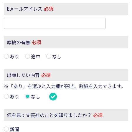
Eメールアドレス
必須
原稿の有無
必須
あり
途中
なし
出版したい内容
必須
※「あり」を選ぶと入力欄が開き、詳細を入力できます。
あり
なし
何を見て文芸社のことを知りましたか？
必須
新聞