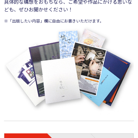
具体的な構想をおもちなら、ご希望や作品にかける思いな
ども、ぜひお聞かせください！
※「出版したい内容」欄に自由にお書きいただけます。