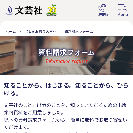
ホーム
出版をお考えの方へ
資料請求フォーム
資料請求フォーム
Information request
知ることから、はじまる。知ることから、ひら
ける。
文芸社のこと、出版のことを、知っていただくための出版
案内資料をご用意しました。
以下の資料請求フォームから、簡単に無料でお取り寄せい
ただけます。