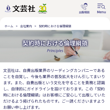
ホーム
会社案内
契約時における倫理綱領
契約時における倫理綱領
Principles
文芸社は、自費出版業界のリーディングカンパニーである
ことを自覚し、今後も業界の普及拡大をけん引してまいり
ます。また、自費出版という文化を守ることを責務と認識
し、自律的にガイドラインを設けております。この「契約
時における倫理綱領」はお客様にご安心して出版していた
だけるよう掲げられたものです。ご一読くださいますよう
お願い申し上げます。