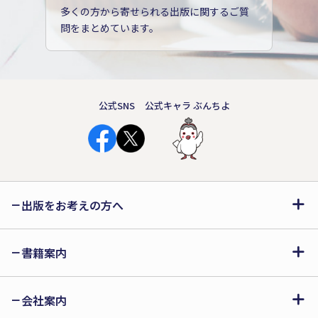
多くの方から寄せられる出版に関するご質
問をまとめています。
公式SNS
公式キャラ ぶんちよ
出版をお考えの方へ
書籍案内
会社案内