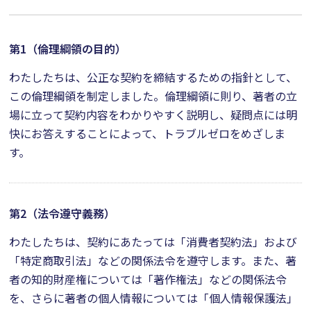
第1（倫理綱領の目的）
わたしたちは、公正な契約を締結するための指針として、
この倫理綱領を制定しました。倫理綱領に則り、著者の立
場に立って契約内容をわかりやすく説明し、疑問点には明
快にお答えすることによって、トラブルゼロをめざしま
す。
第2（法令遵守義務）
わたしたちは、契約にあたっては「消費者契約法」および
「特定商取引法」などの関係法令を遵守します。また、著
者の知的財産権については「著作権法」などの関係法令
を、さらに著者の個人情報については「個人情報保護法」