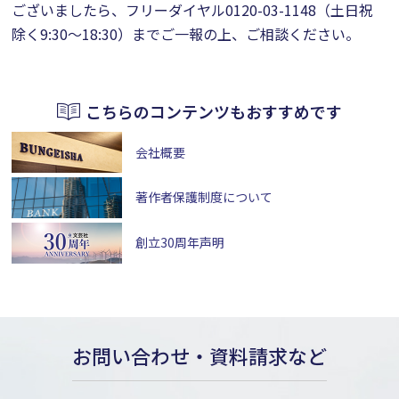
ございましたら、フリーダイヤル
0120-03-1148
（土日祝
除く9:30～18:30）までご一報の上、ご相談ください。
こちらのコンテンツもおすすめです
会社概要
著作者保護制度について
創立30周年声明
お問い合わせ・資料請求など