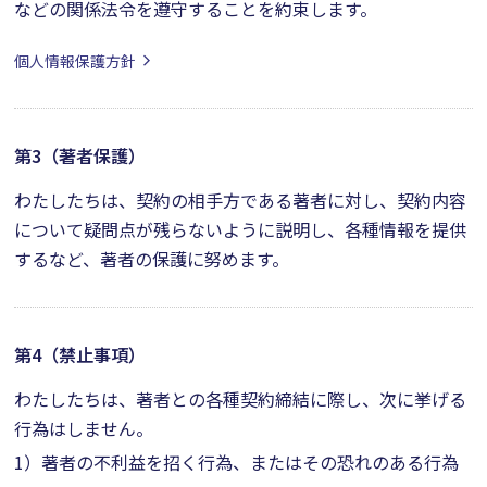
などの関係法令を遵守することを約束します。
個人情報保護方針
第3（著者保護）
わたしたちは、契約の相手方である著者に対し、契約内容
について疑問点が残らないように説明し、各種情報を提供
するなど、著者の保護に努めます。
第4（禁止事項）
わたしたちは、著者との各種契約締結に際し、次に挙げる
行為はしません。
1）
著者の不利益を招く行為、またはその恐れのある行為