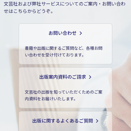
文芸社および弊社サービスについてのご案内・お問い合わ
せはこちらからどうぞ。
お問い合わせ
書籍や出版に関するご質問など、各種お問
い合わせを受け付けております。
出版案内資料のご請求
文芸社の出版を知っていただくためのご案
内資料をお届けいたします。
出版に関するよくあるご質問