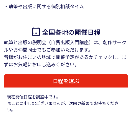
・執筆や出版に関する個別相談タイム
全国各地の開催日程
執筆と出版の説明会（自費出版入門講座）は、創作サーク
ルやお仲間同士でもご参加いただけます。
皆様がお住まいの地域で開催予定があるかチェックし、ま
ずはお気軽にお申し込みください。
日程を選ぶ
現在開催日程を調整中です。
まことに申し訳ございませんが、次回更新までお待ちくださ
い。