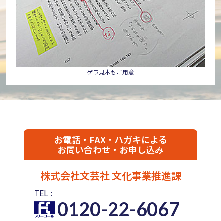
ゲラ見本もご用意
お電話・FAX・ハガキによる
お問い合わせ・お申し込み
株式会社文芸社
文化事業推進課
TEL :
0120-22-6067