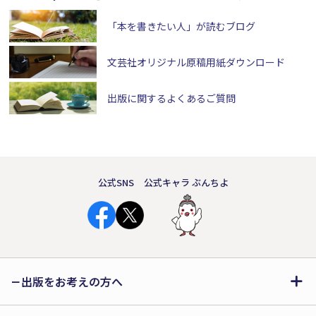
「本を書きたい人」が読むブログ
文芸社オリジナル原稿用紙
ダウンロード
出版に関するよくあるご質問
公式SNS
公式キャラ ぶんちよ
出版をお考えの方へ