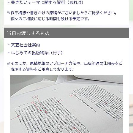
・書きたいテーマに関する資料（あれば）
※作品構想や書きかけの原稿がございましたらご持参ください。
個々のご相談に応じる時間も設ける予定です。
当日お渡しするもの
・文芸社会社案内
・はじめての出版物語（冊子）
※そのほか、原稿執筆のアプローチ方法や、出版流通の仕組みをご
説明する資料をご用意しております。