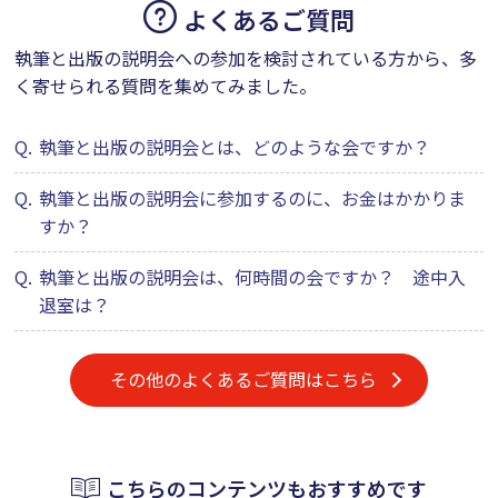
よくあるご質問
執筆と出版の説明会への参加を検討されている方から、多
く寄せられる質問を集めてみました。
Q.
執筆と出版の説明会とは、どのような会ですか？
Q.
執筆と出版の説明会に参加するのに、お金はかかりま
すか？
Q.
執筆と出版の説明会は、何時間の会ですか？ 途中入
退室は？
その他のよくあるご質問はこちら
こちらのコンテンツもおすすめです