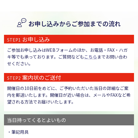
お申し込みからご参加までの流れ
お申し込み
STEP1
ご参加お申し込みはWEBフォームのほか、お電話・FAX・ハガ
キ等でも承っております。ご質問なども
こちら
までお問い合わ
せください。
案内状のご送付
STEP2
開催日の10日前をめどに、ご予約いただいた当日の詳細なご案
内を郵送いたします。開催日が近い場合は、メールやFAXなど希
望される方法でお届けいたします。
当日持ってくるとよいもの
・筆記用具