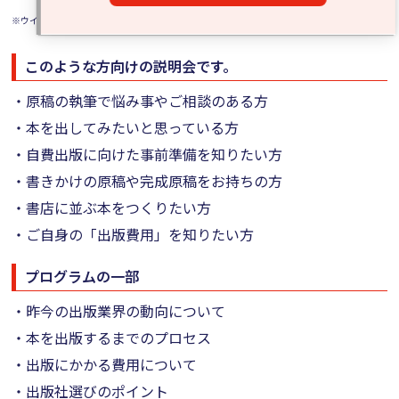
※
ウイルス感染症等の予防策を講じた上で開催しています。
このような方向けの説明会です。
・原稿の執筆で悩み事やご相談のある方
・本を出してみたいと思っている方
・自費出版に向けた事前準備を知りたい方
・書きかけの原稿や完成原稿をお持ちの方
・書店に並ぶ本をつくりたい方
・ご自身の「出版費用」を知りたい方
プログラムの一部
・昨今の出版業界の動向について
・本を出版するまでのプロセス
・出版にかかる費用について
・出版社選びのポイント