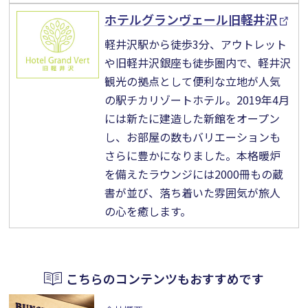
ホテルグランヴェール旧軽井沢
軽井沢駅から徒歩3分、アウトレット
や旧軽井沢銀座も徒歩圏内で、軽井沢
観光の拠点として便利な立地が人気
の駅チカリゾートホテル。2019年4月
には新たに建造した新館をオープン
し、お部屋の数もバリエーションも
さらに豊かになりました。本格暖炉
を備えたラウンジには2000冊もの蔵
書が並び、落ち着いた雰囲気が旅人
の心を癒します。
こちらのコンテンツもおすすめです