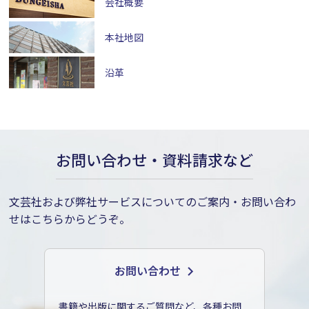
会社概要
本社地図
沿革
お問い合わせ・資料請求など
文芸社および弊社サービスについてのご案内・お問い合わ
せはこちらからどうぞ。
お問い合わせ
書籍や出版に関するご質問など、各種お問