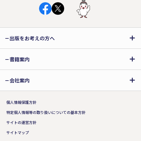
出版をお考えの方へ
書籍案内
会社案内
個人情報保護方針
特定個人情報等の取り扱いについての基本方針
サイトの運営方針
サイトマップ