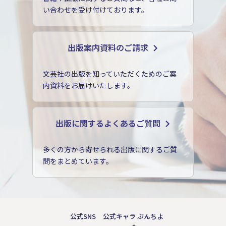
い合わせを受け付けております。
出版案内資料のご請求
文芸社の出版を知っていただくためのご案
内資料をお届けいたします。
出版に関するよくあるご質問
多くの方から寄せられる出版に関するご質
問をまとめています。
公式SNS
公式キャラ ぶんちよ