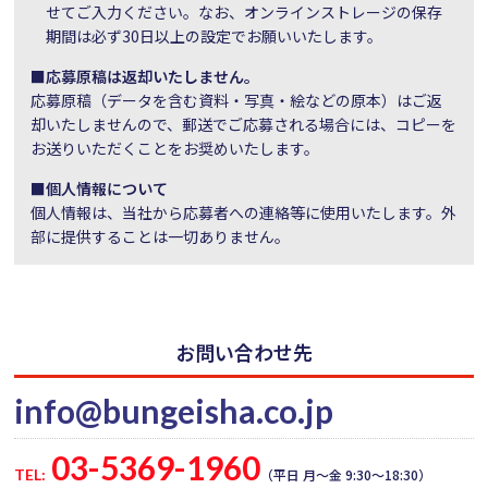
せてご入力ください。なお、オンラインストレージの保存
期間は必ず30日以上の設定でお願いいたします。
■応募原稿は返却いたしません。
応募原稿（データを含む資料・写真・絵などの原本）はご返
却いたしませんので、郵送でご応募される場合には、コピーを
お送りいただくことをお奨めいたします。
■個人情報について
個人情報は、当社から応募者への連絡等に使用いたします。外
部に提供することは一切ありません。
お問い合わせ先
info@bungeisha.co.jp
03-5369-1960
TEL:
（平日 月～金 9:30～18:30）