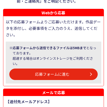
前・ご連絡先」をご明記ください。
Webから応募
以下の応募フォームよりご応募いただけます。作品デー
タを添付し、必要事項をご入力のうえ、送信してくだ
さい。
※
応募フォームから送信できるファイルは5MBまで
となっ
ております。
超過する場合はオンラインストレージをご利用くださ
い。
応募フォームに進む
メールで応募
【送付先メールアドレス】