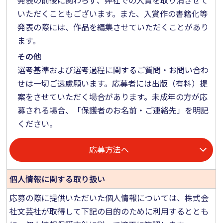
いただくこともございます。また、入賞作の書籍化等
発表の際には、作品を編集させていただくことがあり
ます。
その他
選考基準および選考過程に関するご質問・お問い合わ
せは一切ご遠慮願います。応募者には出版（有料）提
案をさせていただく場合があります。未成年の方が応
募される場合、「保護者のお名前・ご連絡先」を明記
ください。
応募方法へ
個人情報に
関する取り扱い
応募の際に提供いただいた個人情報については、株式会
社文芸社が取得して下記の目的のために利用するととも