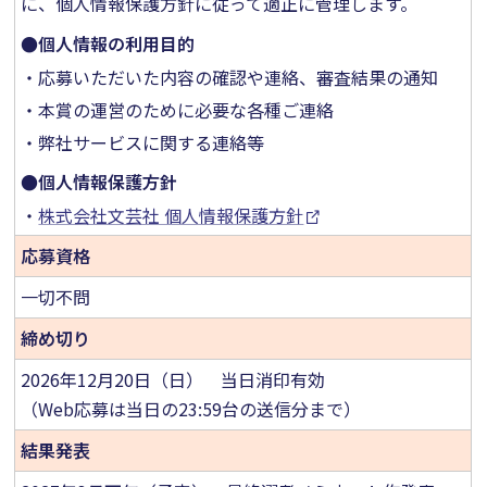
に、個人情報保護方針に従って適正に管理します。
●個人情報の利用目的
・応募いただいた内容の確認や連絡、審査結果の通知
・本賞の運営のために必要な各種ご連絡
・弊社サービスに関する連絡等
●個人情報保護方針
・
株式会社文芸社 個人情報保護方針
応募資格
一切不問
締め切り
2026年12月20日（日） 当日消印有効
（Web応募は当日の23:59台の送信分まで）
結果発表