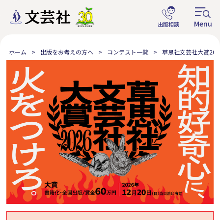
ホーム
出版をお考えの方へ
コンテスト一覧
草思社文芸社大賞202