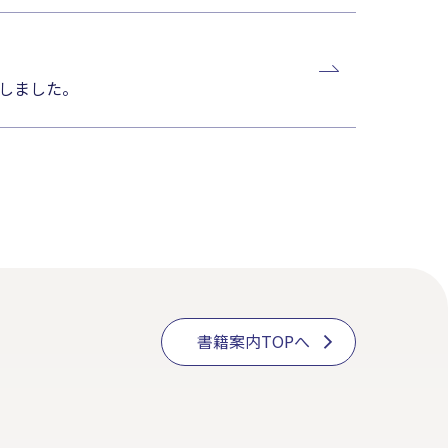
しました。
書籍案内TOPへ