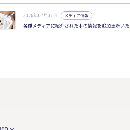
2026年07月31日
メディア情報
各種メディアに紹介された本の情報を追加更新いた
EO