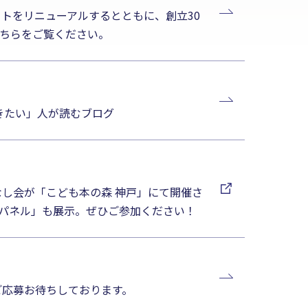
イトをリニューアルするとともに、創立30
ちらをご覧ください。
書きたい」人が読むブログ
なし会が「こども本の森 神戸」にて開催さ
パネル」も展示。ぜひご参加ください！
ご応募お待ちしております。