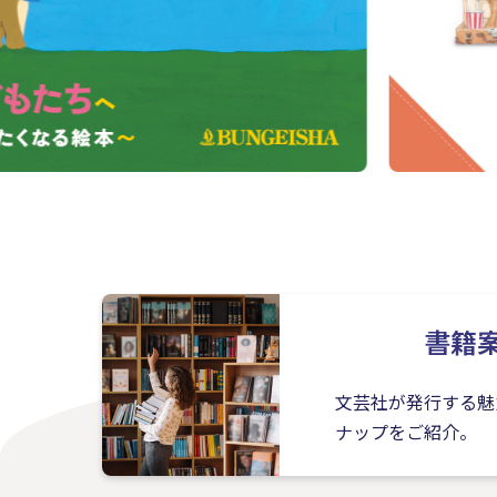
書籍
文芸社が発行する魅
ナップをご紹介。