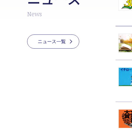
News
ニュース一覧