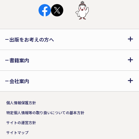
出版をお考えの方へ
書籍案内
会社案内
個人情報保護方針
特定個人情報等の取り扱いについての基本方針
サイトの運営方針
サイトマップ