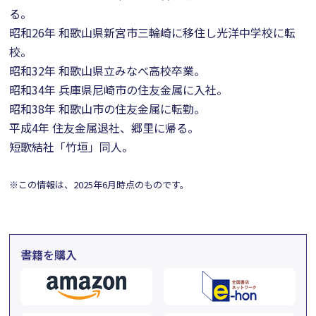
る。
昭和26年 和歌山県新宮市三輪崎に移住し光洋中学校に転
校。
昭和32年 和歌山県立みなべ高校卒業。
昭和34年 兵庫県尼崎市の住友金属に入社。
昭和38年 和歌山市の住友金属に転勤。
平成4年 住友金属退社、郷里に帰る。
短歌結社「竹垣」同人。
※この情報は、2025年6月時点のものです。
書籍を購入