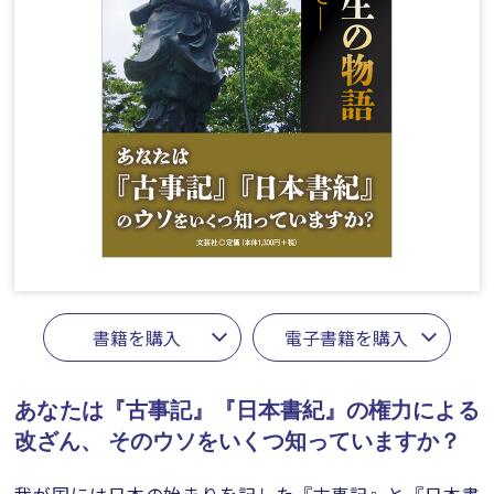
書籍を購入
電子書籍を購入
あなたは『古事記』『日本書紀』の権力による
改ざん、
そのウソをいくつ知っていますか？