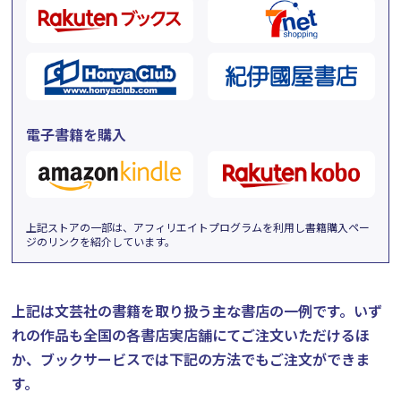
電子書籍を購入
上記ストアの一部は、アフィリエイトプログラムを利用し書籍購入ペー
ジのリンクを紹介しています。
上記は文芸社の書籍を取り扱う主な書店の一例です。
いず
れの作品も全国の各書店実店舗にてご注文いただけるほ
か、ブックサービスでは下記の方法でもご注文ができま
す。