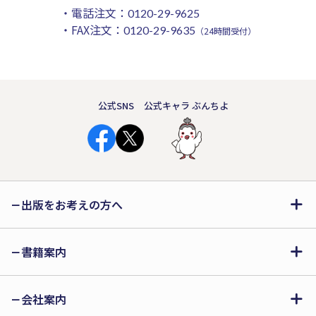
・電話注文：
0120-29-9625
・FAX注文：
0120-29-9635
（24時間受付）
公式SNS
公式キャラ ぶんちよ
出版をお考えの方へ
書籍案内
会社案内