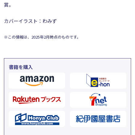
賞。
カバーイラスト：わみず
※この情報は、2025年2月時点のものです。
書籍を購入