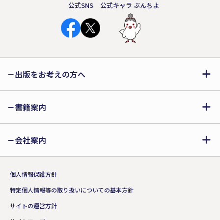
公式SNS
公式キャラ ぶんちよ
出版をお考えの方へ
書籍案内
会社案内
個人情報保護方針
特定個人情報等の取り扱いについての基本方針
サイトの運営方針