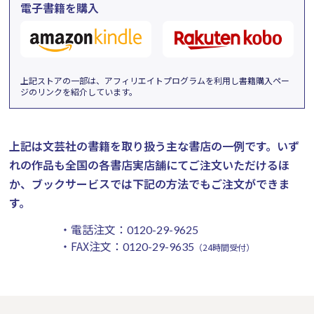
電子書籍を購入
上記ストアの一部は、アフィリエイトプログラムを利用し書籍購入ペー
ジのリンクを紹介しています。
上記は文芸社の書籍を取り扱う主な書店の一例です。
いず
れの作品も全国の各書店実店舗にてご注文いただけるほ
か、ブックサービスでは下記の方法でもご注文ができま
す。
・電話注文：
0120-29-9625
・FAX注文：
0120-29-9635
（24時間受付）