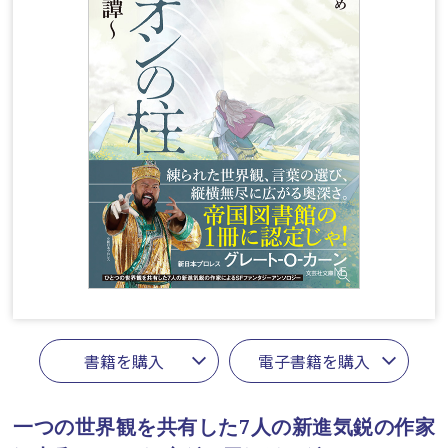
書籍を購入
電子書籍を購入
一つの世界観を共有した7人の新進気鋭の作家