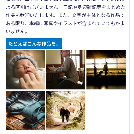
よる区別はございません。日記や身辺雑記等をまとめた
作品も歓迎いたします。また、文字が主体となる作品で
ある限り、本編に写真やイラストが含まれていてもかま
いません。
たとえばこんな作品を...