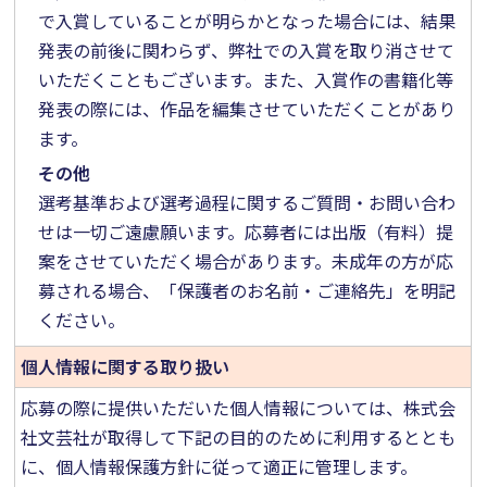
で入賞していることが明らかとなった場合には、結果
発表の前後に関わらず、弊社での入賞を取り消させて
いただくこともございます。また、入賞作の書籍化等
発表の際には、作品を編集させていただくことがあり
ます。
その他
選考基準および選考過程に関するご質問・お問い合わ
せは一切ご遠慮願います。応募者には出版（有料）提
案をさせていただく場合があります。未成年の方が応
募される場合、「保護者のお名前・ご連絡先」を明記
ください。
個人情報に
関する取り扱い
応募の際に提供いただいた個人情報については、株式会
社文芸社が取得して下記の目的のために利用するととも
に、個人情報保護方針に従って適正に管理します。