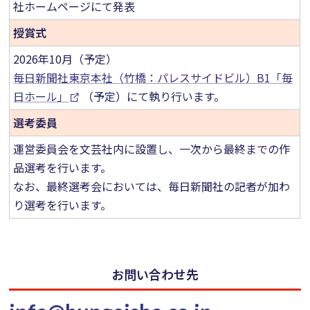
社ホームページにて発表
授賞式
2026年10月（予定）
毎日新聞社東京本社（竹橋：パレスサイドビル）B1「毎
日ホール」
（予定）にて執り行います。
選考委員
運営委員会を文芸社内に設置し、一次から最終までの作
品選考を行います。
なお、最終選考会においては、毎日新聞社の記者が加わ
り選考を行います。
お問い合わせ先