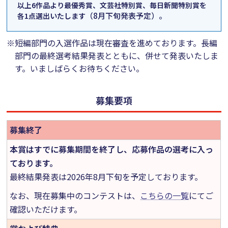
以上6作品より最優秀賞、文芸社特別賞、毎日新聞特別賞を
（8月下旬発表予定）。
各1点選出いたします
※短編部門の入選作品は現在審査を進めております。長編
部門の最終選考結果発表とともに、併せて発表いたしま
す。いましばらくお待ちください。
募集要項
募集終了
本賞はすでに募集期間を終了し、応募作品の選考に入っ
ております。
最終結果発表は2026年8月下旬を予定しております。
なお、現在募集中のコンテストは、
こちらの一覧
にてご
確認いただけます。