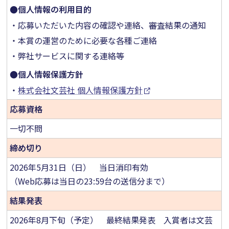
●個人情報の利用目的
・応募いただいた内容の確認や連絡、審査結果の通知
・本賞の運営のために必要な各種ご連絡
・弊社サービスに関する連絡等
●個人情報保護方針
・
株式会社文芸社 個人情報保護方針
応募資格
一切不問
締め切り
2026年5月31日（日） 当日消印有効
（Web応募は当日の23:59台の送信分まで）
結果発表
2026年8月下旬（予定） 最終結果発表 入賞者は文芸