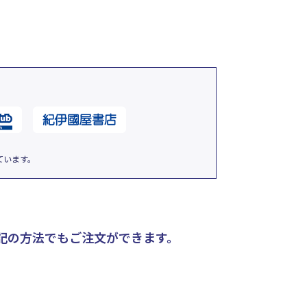
ています。
記の方法でもご注文ができます。