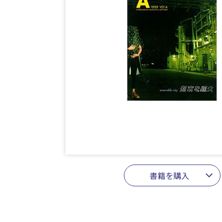
書籍を購入