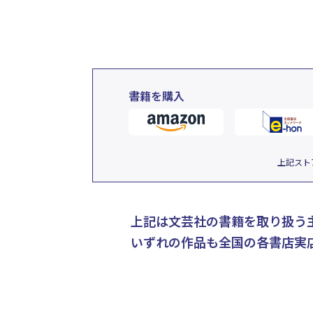
書籍を購入
上記スト
上記は文芸社の書籍を取り扱う
いずれの作品も全国の各書店実