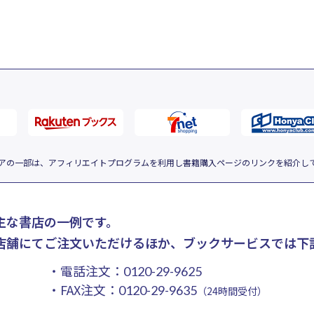
アの一部は、アフィリエイトプログラムを利用し書籍購入ページのリンクを紹介し
主な書店の一例です。
店舗にてご注文いただけるほか、ブックサービスでは下
・電話注文：
0120-29-9625
・FAX注文：
0120-29-9635
（24時間受付）