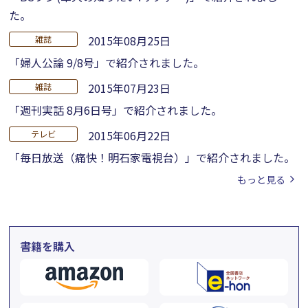
た。
2015年08月25日
雑誌
「婦人公論 9/8号」で紹介されました。
2015年07月23日
雑誌
「週刊実話 8月6日号」で紹介されました。
2015年06月22日
テレビ
「毎日放送（痛快！明石家電視台）」で紹介されました。
もっと見る
書籍を購入