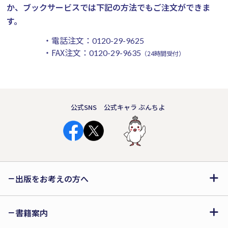
か、ブックサービスでは下記の方法でもご注文ができま
す。
・電話注文：
0120-29-9625
・FAX注文：
0120-29-9635
（24時間受付）
公式SNS
公式キャラ ぶんちよ
出版をお考えの方へ
書籍案内