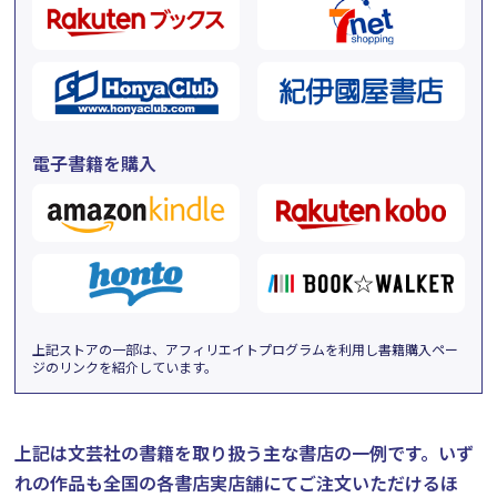
電子書籍を購入
上記ストアの一部は、アフィリエイトプログラムを利用し書籍購入ペー
ジのリンクを紹介しています。
上記は文芸社の書籍を取り扱う主な書店の一例です。
いず
れの作品も全国の各書店実店舗にてご注文いただけるほ