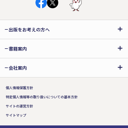
出版をお考えの方へ
書籍案内
会社案内
個人情報保護方針
特定個人情報等の取り扱いについての基本方針
サイトの運営方針
サイトマップ