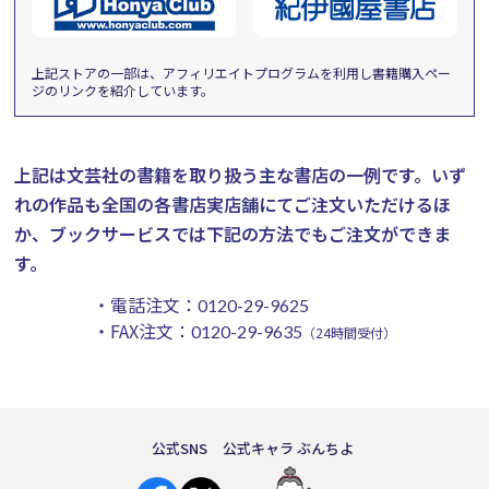
上記ストアの一部は、アフィリエイトプログラムを利用し書籍購入ペー
ジのリンクを紹介しています。
上記は文芸社の書籍を取り扱う主な書店の一例です。
いず
れの作品も全国の各書店実店舗にてご注文いただけるほ
か、ブックサービスでは下記の方法でもご注文ができま
す。
・電話注文：
0120-29-9625
・FAX注文：
0120-29-9635
（24時間受付）
公式SNS
公式キャラ ぶんちよ