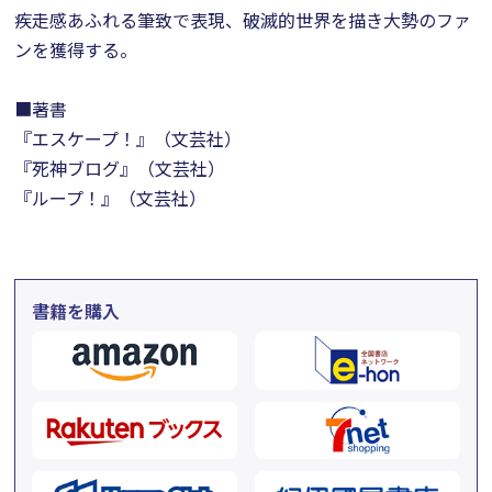
疾走感あふれる筆致で表現、破滅的世界を描き大勢のファ
ンを獲得する。
■著書
『エスケープ！』（文芸社）
『死神ブログ』（文芸社）
『ループ！』（文芸社）
書籍を購入