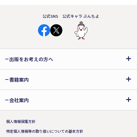
公式SNS
公式キャラ ぶんちよ
出版をお考えの方へ
書籍案内
会社案内
個人情報保護方針
特定個人情報等の取り扱いについての基本方針