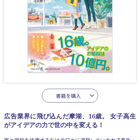
書籍を購入
広告業界に飛び込んだ摩湖、16歳。
女子高生
がアイデアの力で世の中を変える！