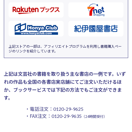
上記ストアの一部は、アフィリエイトプログラムを利用し書籍購入ペー
ジのリンクを紹介しています。
上記は文芸社の書籍を取り扱う主な書店の一例です。
いず
れの作品も全国の各書店実店舗にてご注文いただけるほ
か、ブックサービスでは下記の方法でもご注文ができま
す。
・電話注文：
0120-29-9625
・FAX注文：
0120-29-9635
（24時間受付）