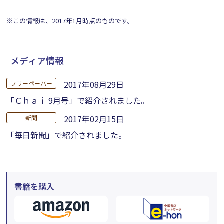
※この情報は、2017年1月時点のものです。
メディア情報
2017年08月29日
フリーペーパー
「Ｃｈａｉ 9月号」で紹介されました。
2017年02月15日
新聞
「毎日新聞」で紹介されました。
書籍を購入