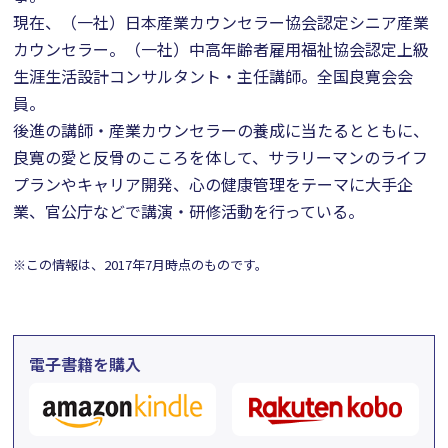
現在、（一社）日本産業カウンセラー協会認定シニア産業
カウンセラー。（一社）中高年齢者雇用福祉協会認定上級
生涯生活設計コンサルタント・主任講師。全国良寛会会
員。
後進の講師・産業カウンセラーの養成に当たるとともに、
良寛の愛と反骨のこころを体して、サラリーマンのライフ
プランやキャリア開発、心の健康管理をテーマに大手企
業、官公庁などで講演・研修活動を行っている。
※この情報は、2017年7月時点のものです。
電子書籍を購入