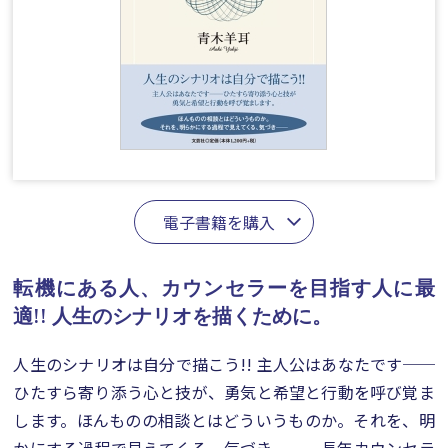
電子書籍を購入
転機にある人、カウンセラーを目指す人に最
適!!
人生のシナリオを描くために。
人生のシナリオは自分で描こう!! 主人公はあなたです──
ひたすら寄り添う心と技が、勇気と希望と行動を呼び覚ま
します。ほんものの相談とはどういうものか。それを、明