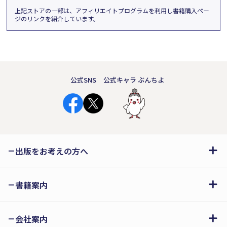
上記ストアの一部は、アフィリエイトプログラムを利用し書籍購入ペー
ジのリンクを紹介しています。
公式SNS
公式キャラ ぶんちよ
出版をお考えの方へ
書籍案内
会社案内