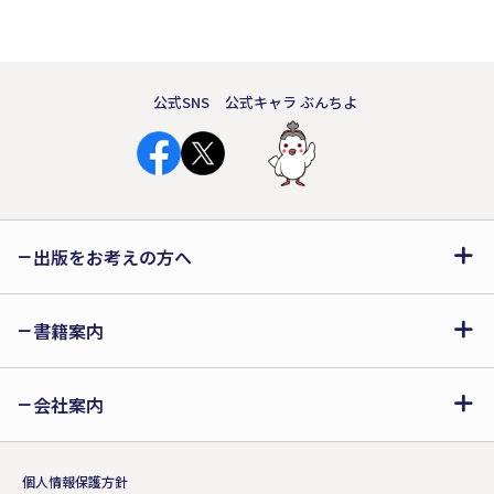
公式SNS
公式キャラ ぶんちよ
出版をお考えの方へ
書籍案内
会社案内
個人情報保護方針