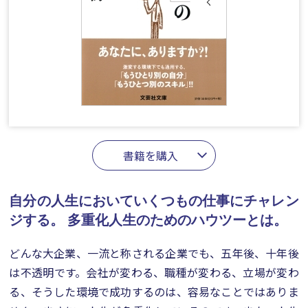
書籍を購入
自分の人生においていくつもの仕事にチャレン
ジする。
多重化人生のためのハウツーとは。
どんな大企業、一流と称される企業でも、五年後、十年後
は不透明です。会社が変わる、職種が変わる、立場が変わ
る、そうした環境で成功するのは、容易なことではありま