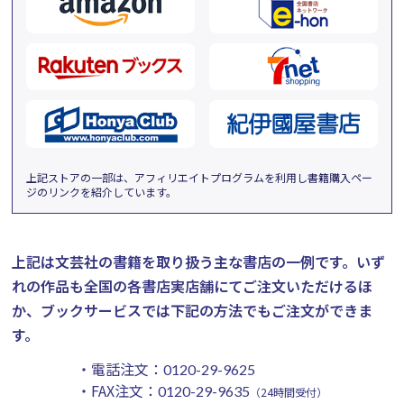
上記ストアの一部は、アフィリエイトプログラムを利用し書籍購入ペー
ジのリンクを紹介しています。
上記は文芸社の書籍を取り扱う主な書店の一例です。
いず
れの作品も全国の各書店実店舗にてご注文いただけるほ
か、ブックサービスでは下記の方法でもご注文ができま
す。
・電話注文：
0120-29-9625
・FAX注文：
0120-29-9635
（24時間受付）