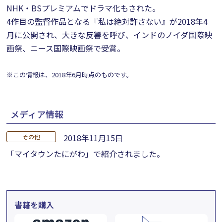
NHK・BSプレミアムでドラマ化もされた。
4作目の監督作品となる『私は絶対許さない』が2018年4
月に公開され、大きな反響を呼び、インドのノイダ国際映
画祭、ニース国際映画祭で受賞。
※この情報は、2018年6月時点のものです。
メディア情報
2018年11月15日
その他
「マイタウンたにがわ」で紹介されました。
書籍を購入