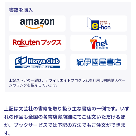
書籍を購入
上記ストアの一部は、アフィリエイトプログラムを利用し書籍購入ペー
ジのリンクを紹介しています。
上記は文芸社の書籍を取り扱う主な書店の一例です。
いず
れの作品も全国の各書店実店舗にてご注文いただけるほ
か、ブックサービスでは下記の方法でもご注文ができま
す。