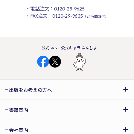
・電話注文：
0120-29-9625
・FAX注文：
0120-29-9635
（24時間受付）
公式SNS
公式キャラ ぶんちよ
出版をお考えの方へ
書籍案内
会社案内