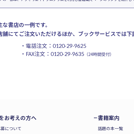
主な書店の一例です。
店舗にてご注文いただけるほか、ブックサービスでは下
・電話注文：
0120-29-9625
・FAX注文：
0120-29-9635
（24時間受付）
をお考えの方へ
書籍案内
応募について
話題の本一覧