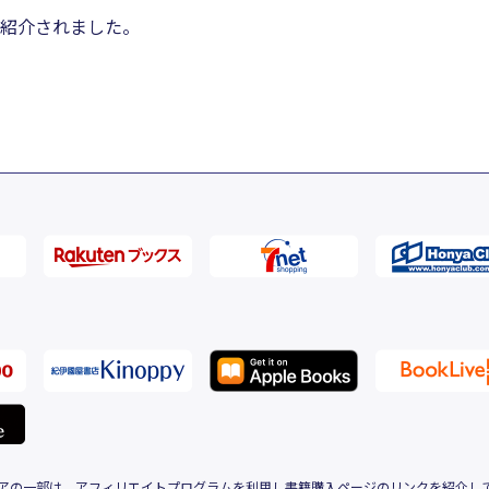
紹介されました。
アの一部は、アフィリエイトプログラムを利用し書籍購入ページのリンクを紹介し