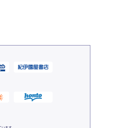
ています。