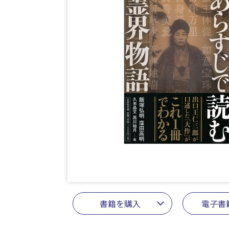
書籍を購入
電子書