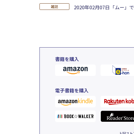
2020年02月07日
「ムー」で
雑誌
書籍を購入
電子書籍を購入
上記スト