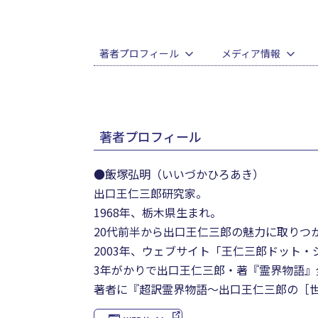
著者プロフィール
メディア情報
著者プロフィール
●飯塚弘明（いいづかひろあき）
出口王仁三郎研究家。
1968年、栃木県生まれ。
20代前半から出口王仁三郎の魅力に取りつ
2003年、ウェブサイト「王仁三郎ドット
3年がかりで出口王仁三郎・著『霊界物語』
著者に『超訳霊界物語～出口王仁三郎の［