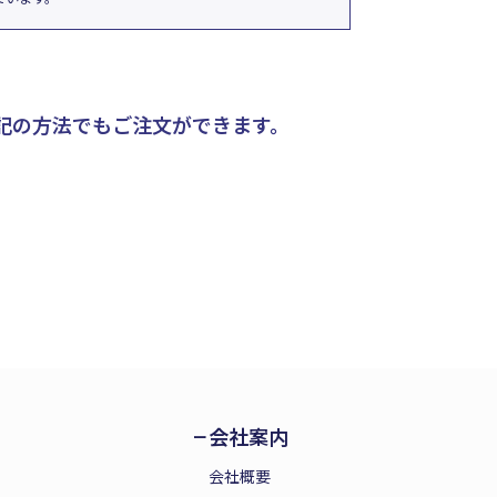
記の方法でもご注文ができます。
会社案内
会社概要