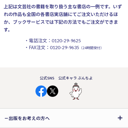
上記は文芸社の書籍を取り扱う主な書店の一例です。
いず
れの作品も全国の各書店実店舗にてご注文いただけるほ
か、ブックサービスでは下記の方法でもご注文ができま
す。
・電話注文：
0120-29-9625
・FAX注文：
0120-29-9635
（24時間受付）
公式SNS
公式キャラ ぶんちよ
出版をお考えの方へ