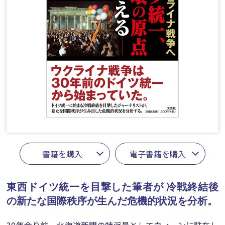
書籍を購入
電子書籍を購入
東西ドイツ統一を目撃した筆者が
冷戦終結後
の新たな国際秩序が生んだ危機的状況を分析。