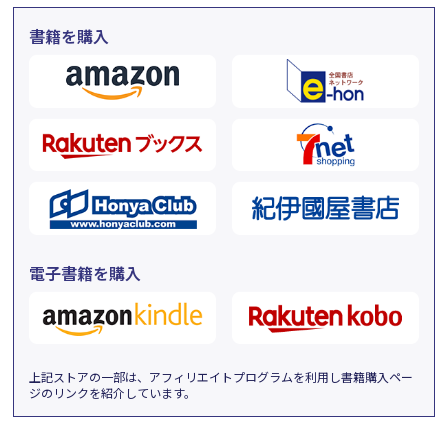
書籍を購入
電子書籍を購入
上記ストアの一部は、アフィリエイトプログラムを利用し書籍購入ペー
ジのリンクを紹介しています。