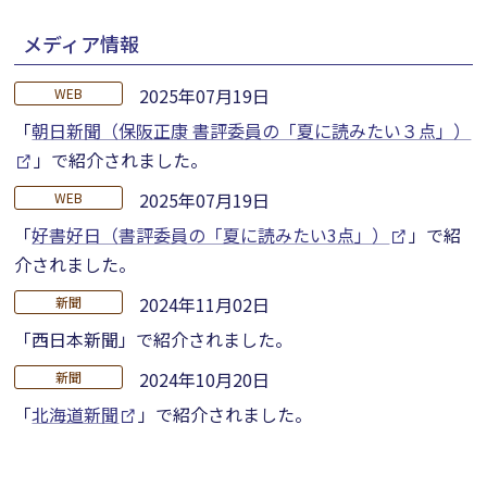
メディア情報
2025年07月19日
WEB
「
朝日新聞（保阪正康 書評委員の「夏に読みたい３点」）
」で紹介されました。
2025年07月19日
WEB
「
好書好日（書評委員の「夏に読みたい3点」）
」で紹
介されました。
2024年11月02日
新聞
「西日本新聞」で紹介されました。
2024年10月20日
新聞
「
北海道新聞
」で紹介されました。