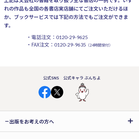
れの作品も全国の各書店実店舗にてご注文いただけるほ
か、ブックサービスでは下記の方法でもご注文ができま
す。
・電話注文：
0120-29-9625
・FAX注文：
0120-29-9635
（24時間受付）
公式SNS
公式キャラ ぶんちよ
出版をお考えの方へ