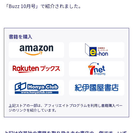
「Buzz 10月号」で紹介されました。
書籍を購入
上記ストアの一部は、アフィリエイトプログラムを利用し書籍購入ペー
ジのリンクを紹介しています。
上記は文芸社の書籍を取り扱う主な書店の一例です。
いず